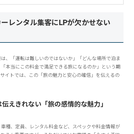
ーレンタル集客にLPが欠かせない
様は、「運転は難しいのではないか」「どんな場所で泊ま
、「本当にこの料金で満足できる旅になるのか」という期
ブサイトでは、この「旅の魅力と安心の確信」を伝えるの
では伝えきれない「旅の感情的な魅力」
、車種、定員、レンタル料金など、スペックや料金情報が