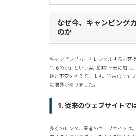
なぜ今、キャンピングカ
のか
キャンピングカーをレンタルするお客
れるのか」という実用的な不安に加え
待と不安を抱えています。従来のウェ
に限界がありました。
1. 従来のウェブサイト
多くのレンタル業者のウェブサイトは