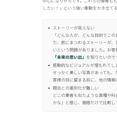
中心になりがちです。これらの情報も
したい！」という強い衝動をかき立て
ストーリーが見えない
「どんな人が、どんな目的でこの
た、旅にまつわるストーリーが、
いという問題がありました。お客
「未来の思い出」
を知りたいので
感動的なビジュアルが埋もれてし
せっかく美しい写真があっても、
客様の目に留まる前に、他の情報
競合との差別化が難しい
どこの業者も似たような車種や料
かな」と感じ、価格だけで比較し