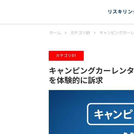
リスキリン
ホーム
カテゴリ01
キャンピングカーレ
カテゴリ01
キャンピングカーレンタ
を体験的に訴求