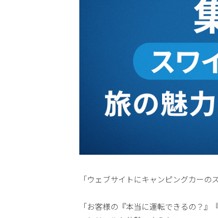
「ウェブサイトにキャンピングカーの
「お客様の『本当に運転できるの？』