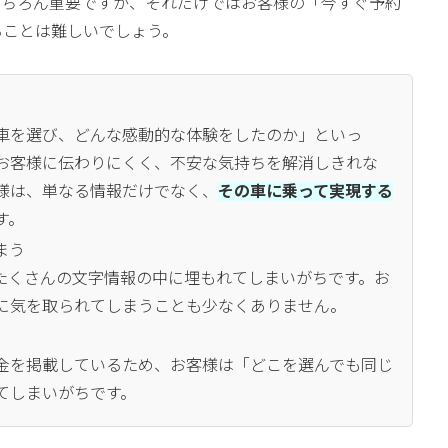
もちろん重要ですが、それだけではお客様の「今すぐ予約
ることは難しいでしょう。
車を選び、どんな感動的な体験をしたのか」といっ
お客様に伝わりにくく、不安な気持ちを解消しきれな
様は、単なる情報だけでなく、
その車に乗って実現する
す。
まう
たくさんの文字情報の中に埋もれてしまいがちです。お
に気を取られてしまうことも少なくありません。
金を掲載しているため、お客様は「どこを選んでも同じ
てしまいがちです。