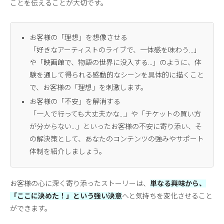
ことを伝えることが大切です。
お客様の「理想」を想像させる
「好きなアーティストのライブで、一体感を味わう…」
や「映画館で、物語の世界に没入する…」のように、体
験を通して得られる感動的なシーンを具体的に描くこと
で、お客様の「理想」を刺激します。
お客様の「不安」を解消する
「一人で行っても大丈夫かな…」や「チケットの買い方
が分からない…」といったお客様の不安に寄り添い、そ
の解決策として、あなたのコンテンツの強みやサポート
体制を紹介しましょう。
お客様の心に深く寄り添ったストーリーは、
単なる興味から、
「ここに決めた！」という強い決意
へと気持ちを変化させること
ができます。