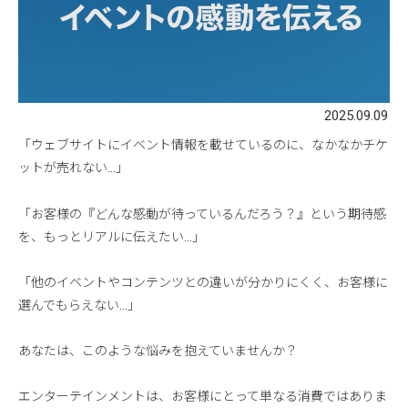
2025.09.09
「ウェブサイトにイベント情報を載せているのに、なかなかチケ
ットが売れない…」
「お客様の『どんな感動が待っているんだろう？』という期待感
を、もっとリアルに伝えたい…」
「他のイベントやコンテンツとの違いが分かりにくく、お客様に
選んでもらえない…」
あなたは、このような悩みを抱えていませんか？
エンターテインメントは、お客様にとって単なる消費ではありま