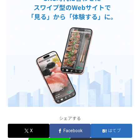
シェアする
X
Facebook
はてブ