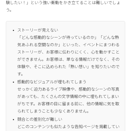
験したい！」という強い衝動をかき立てることは難しいでしょ
う。
ストーリーが見えない
「どんな感動的なシーンが待っているのか」「どんな熱
気あふれる空間なのか」といった、イベントにまつわる
ストーリーが、お客様に伝わりにくく、心を動かすこと
ができません。お客様は、単なる情報だけでなく、その
体験や、そこに込められた「熱い想い」を知りたいので
す。
感動的なビジュアルが埋もれてしまう
せっかく迫力あるライブ映像や、感動的なシーンの写真
があっても、たくさんの文字情報の中に埋もれてしまい
がちです。お客様の目に留まる前に、他の情報に気を取
られてしまうことも少なくありません。
競合との差別化が難しい
どこのコンテンツも似たような告知ページを掲載してい