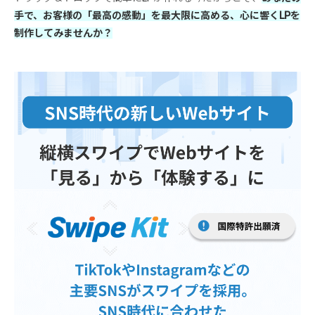
手で、お客様の「最高の感動」を最大限に高める、心に響くLPを
制作してみませんか？