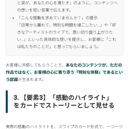
と涙が、あなたの心を満たす」のように、コンテンツへ
の想いを短い言葉で伝えます。
「こんな感動を求めていませんか？」の提示
「日常から離れて、特別な時間を過ごしたい…」や「好
きなアーティストのライブで、思い切り盛り上がりた
い…」といった具体的な想いを提示し、お客様に「これ
は私たちのことだ」と思ってもらいましょう。
お客様に共感してもらうことで、
あなたのコンテンツが、ただの
作品ではなく、お客様の心に寄り添う「特別な体験」であるとい
う認識
が生まれます。
3. 【要素3】「感動のハイライト」
をカードでストーリーとして見せる
実際の感動のハイライトを、スワイプのカード形式で、一つ一つ