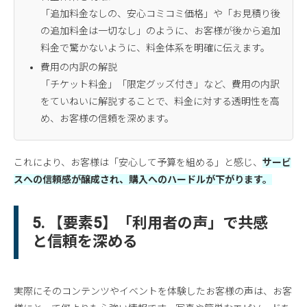
「追加料金なしの、安心コミコミ価格」や「お見積り後
の追加料金は一切なし」のように、お客様が後から追加
料金で驚かないように、料金体系を明確に伝えます。
費用の内訳の解説
「チケット料金」「限定グッズ付き」など、費用の内訳
をていねいに解説することで、料金に対する透明性を高
め、お客様の信頼を深めます。
これにより、お客様は「安心して予算を組める」と感じ、
サービ
スへの信頼感が醸成され、購入へのハードルが下がります。
5. 【要素5】「利用者の声」で共感
と信頼を深める
実際にそのコンテンツやイベントを体験したお客様の声は、お客