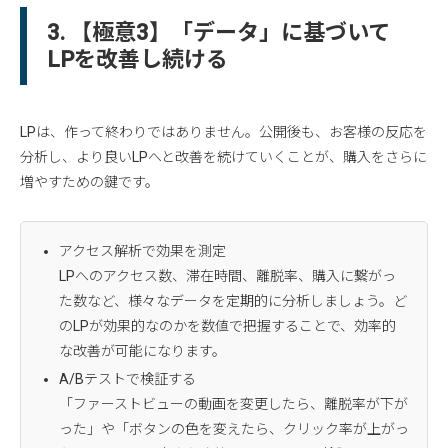
3. 【極意3】「データ」に基づいて
LPを改善し続ける
LPは、作って終わりではありません。公開後も、お客様の反応を
分析し、より良いLPへと改善を続けていくことが、購入をさらに
増やすための鍵です。
アクセス解析で効果を測定
LPへのアクセス数、滞在時間、離脱率、購入に繋がっ
た数など、様々なデータを定期的に分析しましょう。ど
のLPが効果的なのかを数値で把握することで、効率的
な改善が可能になります。
A/Bテストで検証する
「ファーストビューの動画を変更したら、離脱率が下が
った」や「ボタンの色を変えたら、クリック率が上がっ