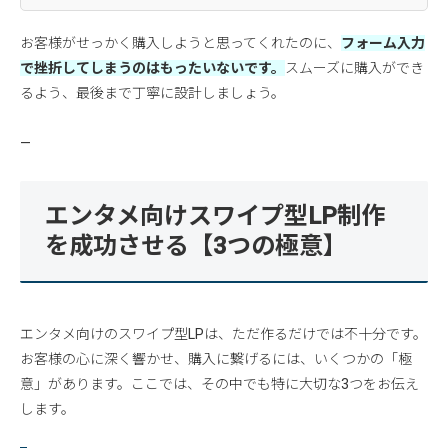
お客様がせっかく購入しようと思ってくれたのに、
フォーム入力
で挫折してしまうのはもったいないです。
スムーズに購入ができ
るよう、最後まで丁寧に設計しましょう。
—
エンタメ向けスワイプ型LP制作
を成功させる【3つの極意】
エンタメ向けのスワイプ型LPは、ただ作るだけでは不十分です。
お客様の心に深く響かせ、購入に繋げるには、いくつかの「極
意」があります。ここでは、その中でも特に大切な3つをお伝え
します。