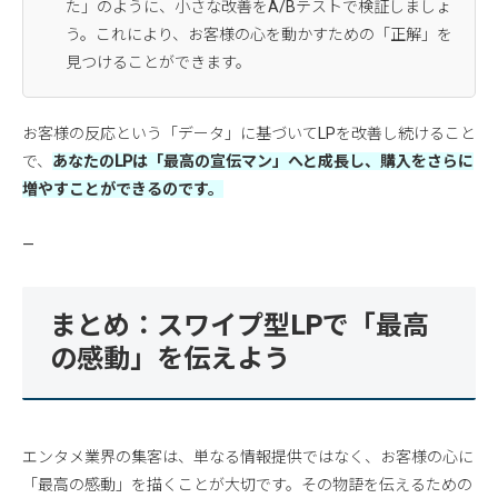
た」のように、小さな改善をA/Bテストで検証しましょ
う。これにより、お客様の心を動かすための「正解」を
見つけることができます。
お客様の反応という「データ」に基づいてLPを改善し続けること
で、
あなたのLPは「最高の宣伝マン」へと成長し、購入をさらに
増やすことができるのです。
—
まとめ：スワイプ型LPで「最高
の感動」を伝えよう
エンタメ業界の集客は、単なる情報提供ではなく、お客様の心に
「最高の感動」を描くことが大切です。その物語を伝えるための