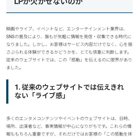
LPが欠かせないのか
映画やライブ、イベントなど、エンターテインメント業界は、
SNSの普及により、誰もが気軽に情報を発信・収集できる時代に
なりました。しかし、お客様はサービス内容だけでなく、心を揺
さぶられる体験ができるかどうかを、とても慎重に判断します。
従来のウェブサイトでは、この「感動」を伝えるのに限界があり
ました。
1. 従来のウェブサイトでは伝えきれ
ない「ライブ感」
多くのエンタメコンテンツやイベントのウェブサイトは、日時、
場所、出演者など、事実情報が中心になりがちです。これらの情
報ももちろん重要ですが、それだけではお客様の「この感動を体