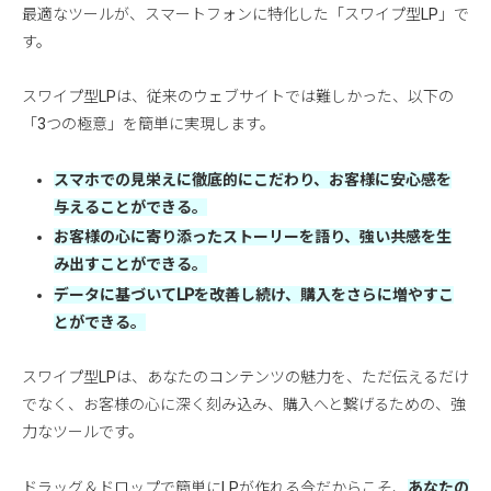
最適なツールが、スマートフォンに特化した「スワイプ型LP」で
す。
スワイプ型LPは、従来のウェブサイトでは難しかった、以下の
「3つの極意」を簡単に実現します。
スマホでの見栄えに徹底的にこだわり、お客様に安心感を
与えることができる。
お客様の心に寄り添ったストーリーを語り、強い共感を生
み出すことができる。
データに基づいてLPを改善し続け、購入をさらに増やすこ
とができる。
スワイプ型LPは、あなたのコンテンツの魅力を、ただ伝えるだけ
でなく、お客様の心に深く刻み込み、購入へと繋げるための、強
力なツールです。
ドラッグ＆ドロップで簡単にLPが作れる今だからこそ、
あなたの