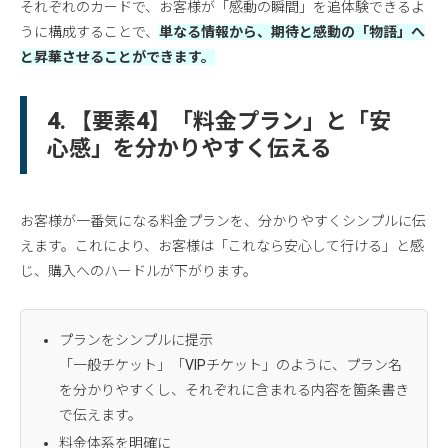
それぞれのカードで、お客様が「感動の瞬間」を追体験できるよ
うに構成することで、
単なる情報から、期待と感動の「物語」へ
と昇華させることができます。
4. 【要素4】「料金プラン」と「安
心感」を分かりやすく伝える
お客様が一番気になる料金プランを、分かりやすくシンプルに伝
えます。これにより、お客様は「これなら安心して行ける」と感
じ、購入へのハードルが下がります。
プランをシンプルに提示
「一般チケット」「VIPチケット」のように、プラン名
を分かりやすくし、それぞれに含まれる内容を箇条書き
で伝えます。
料金体系を明確に