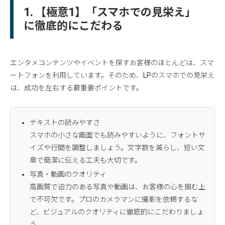
1. 【極意1】「スマホでの見栄え」
に徹底的にこだわる
エンタメコンテンツやイベントを探すお客様のほとんどは、スマ
ートフォンを利用しています。そのため、LPのスマホでの見栄え
は、成功を左右する最重要ポイントです。
テキストの読みやすさ
スマホの小さな画面でも読みやすいように、フォントサ
イズや行間を調整しましょう。文字数を減らし、短い文
章で簡潔に伝える工夫も大切です。
写真・動画のクオリティ
高画質で迫力のある写真や動画は、お客様の心を掴む上
で不可欠です。プロのカメラマンに撮影を依頼するな
ど、ビジュアルのクオリティに徹底的にこだわりましょ
う。