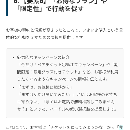
6. 【要素6】「お得なプラン」や
「限定性」で行動を促す
お客様の興味と信頼が高まったところで、いよいよ購入という具
体的な行動を促すための情報を提供します。
魅力的なキャンペーンの紹介
「今だけ！ペアチケット〇％オフキャンペーン」や「期
間限定！限定グッズ付きチケット」など、お客様が利用
したくなるようなキャンペーンの情報を伝えます。
「まずは、お気軽に相談から」
「まずは話だけ聞いてみたい…」というお客様の気持ち
に寄り添い、「まずはお電話で無料相談してみません
か？」といった、ハードルの低い選択肢を提案します。
これにより、お客様は「チケットを買ってみようかな」から「
今