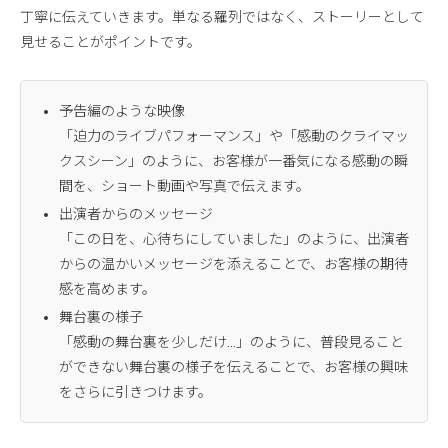
丁寧に伝えていきます。単なる羅列ではなく、ストーリーとして
見せることがポイントです。
予告編のような映像
「迫力のライブパフォーマンス」や「感動のクライマッ
クスシーン」のように、お客様が一番気になる感動の瞬
間を、ショート動画や写真で伝えます。
出演者からのメッセージ
「この日を、心待ちにしていました」のように、出演者
からの温かいメッセージを添えることで、お客様の期待
感を高めます。
舞台裏の様子
「感動の舞台裏を少しだけ…」のように、普段見ること
ができない舞台裏の様子を伝えることで、お客様の興味
をさらに引きつけます。