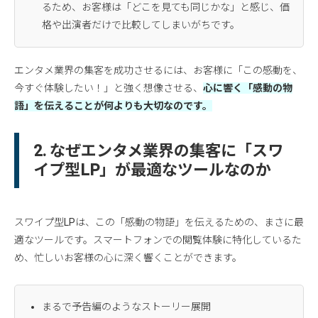
るため、お客様は「どこを見ても同じかな」と感じ、価
格や出演者だけで比較してしまいがちです。
エンタメ業界の集客を成功させるには、お客様に「この感動を、
今すぐ体験したい！」と強く想像させる、
心に響く「感動の物
語」を伝えることが何よりも大切なのです。
2. なぜエンタメ業界の集客に「スワ
イプ型LP」が最適なツールなのか
スワイプ型LPは、この「感動の物語」を伝えるための、まさに最
適なツールです。スマートフォンでの閲覧体験に特化しているた
め、忙しいお客様の心に深く響くことができます。
まるで予告編のようなストーリー展開