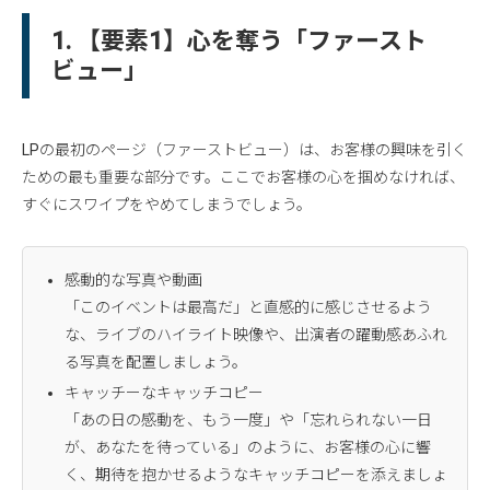
1. 【要素1】心を奪う「ファースト
ビュー」
LPの最初のページ（ファーストビュー）は、お客様の興味を引く
ための最も重要な部分です。ここでお客様の心を掴めなければ、
すぐにスワイプをやめてしまうでしょう。
感動的な写真や動画
「このイベントは最高だ」と直感的に感じさせるよう
な、ライブのハイライト映像や、出演者の躍動感あふれ
る写真を配置しましょう。
キャッチーなキャッチコピー
「あの日の感動を、もう一度」や「忘れられない一日
が、あなたを待っている」のように、お客様の心に響
く、期待を抱かせるようなキャッチコピーを添えましょ