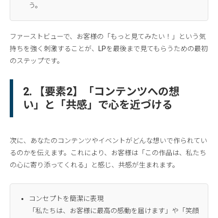
う。
ファーストビューで、お客様の「もっと見てみたい！」という気
持ちを強く刺激することが、LPを最後まで見てもらうための最初
のステップです。
2. 【要素2】「コンテンツへの想
い」と「共感」で心を近づける
次に、あなたのコンテンツやイベントがどんな想いで作られてい
るのかを伝えます。これにより、お客様は「この作品は、私たち
の心に寄り添ってくれる」と感じ、共感が生まれます。
コンセプトを簡潔に表現
「私たちは、お客様に最高の感動を届けます」や「笑顔