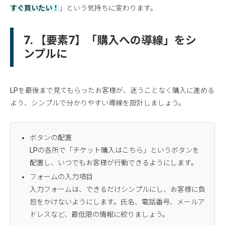
すぐ買いたい！
」という気持ちに変わります。
7. 【要素7】「購入への導線」をシ
ンプルに
LPを最後まで見てもらったお客様が、迷うことなく購入に進める
よう、シンプルで分かりやすい導線を設計しましょう。
ボタンの配置
LPの各所で「チケット購入はこちら」というボタンを
配置し、いつでもお客様が行動できるようにします。
フォームの入力項目
入力フォームは、できるだけシンプルにし、お客様に負
担をかけないようにします。氏名、電話番号、メールア
ドレスなど、最低限の情報に絞りましょう。