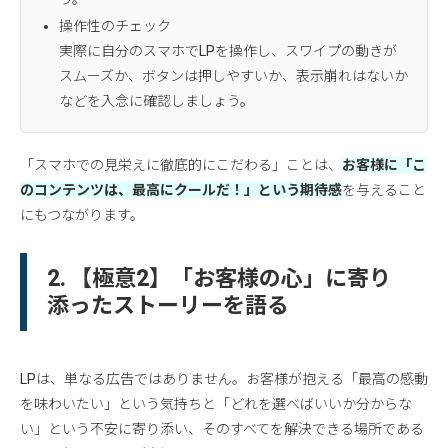
操作性のチェック
実際に自分のスマホでLPを操作し、スワイプの動きが
スムーズか、ボタンは押しやすいか、表示崩れはないか
などを入念に確認しましょう。
「スマホでの見栄えに徹底的にこだわる」ことは、
お客様に「こ
のコンテンツは、最高にクールだ！」という期待感
を与えること
にもつながります。
2. 【極意2】「お客様の心」に寄り
添ったストーリーを語る
LPは、単なる広告ではありません。お客様が抱える「最高の感動
を味わいたい」という気持ちと「どれを選べばいいか分からな
い」という不安に寄り添い、そのすべてを解決できる場所である