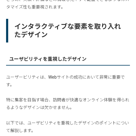
タマイズ性も重要視されます。
インタラクティブな要素を取り入れ
たデザイン
ユーザビリティを重視したデザイン
ユーザービリティは、Webサイトの成功において非常に重要で
す。
特に集客を目指す場合、訪問者が快適なオンライン体験を得られ
るようなデザインは欠かせません。
以下では、ユーザビリティを重視したデザインのポイントについ
て解説します。