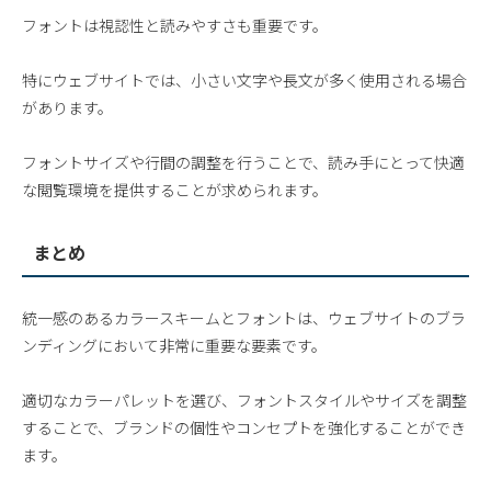
フォントは視認性と読みやすさも重要です。
特にウェブサイトでは、小さい文字や長文が多く使用される場合
があります。
フォントサイズや行間の調整を行うことで、読み手にとって快適
な閲覧環境を提供することが求められます。
まとめ
統一感のあるカラースキームとフォントは、ウェブサイトのブラ
ンディングにおいて非常に重要な要素です。
適切なカラーパレットを選び、フォントスタイルやサイズを調整
することで、ブランドの個性やコンセプトを強化することができ
ます。