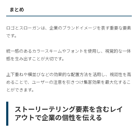
まとめ
ロゴとスローガンは、企業のブランドイメージを表す重要な要素
です。
統一感のあるカラースキームやフォントを使用し、視覚的な一体
感を生み出すことが大切です。
上下重ねや横並びなどの効果的な配置方法を活用し、視認性を高
めることで、ユーザーの注意を引きつけ集客効果を最大化するこ
とができます。
ストーリーテリング要素を含むレイ
アウトで企業の個性を伝える