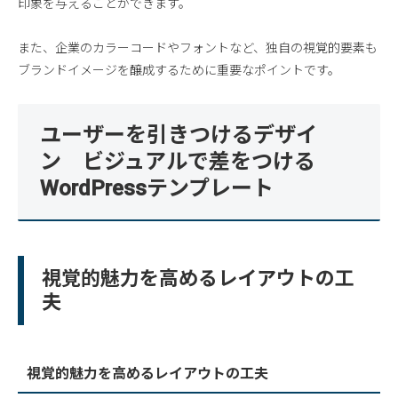
印象を与えることができます。
また、企業のカラーコードやフォントなど、独自の視覚的要素も
ブランドイメージを醸成するために重要なポイントです。
ユーザーを引きつけるデザイ
ン ビジュアルで差をつける
WordPressテンプレート
視覚的魅力を高めるレイアウトの工
夫
視覚的魅力を高めるレイアウトの工夫