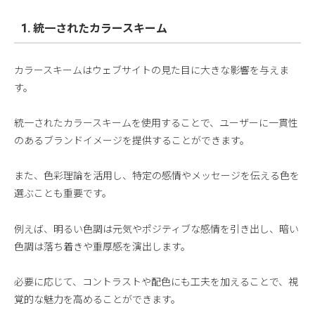
1. 統一されたカラースキーム
カラースキームはウェブサイトの見た目に大きな影響を与えま
す。
統一されたカラースキームを使用することで、ユーザーに一貫性
のあるブランドイメージを提供することができます。
また、色彩理論を活用し、特定の感情やメッセージを伝える色を
選ぶことも重要です。
例えば、明るい色調は元気やポジティブな感情を引き出し、暗い
色調は落ち着きや重厚感を演出します。
必要に応じて、コントラストや配色にも工夫を加えることで、視
覚的な魅力を高めることができます。