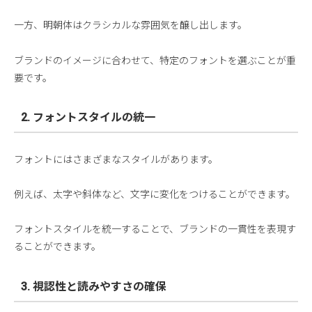
一方、明朝体はクラシカルな雰囲気を醸し出します。
ブランドのイメージに合わせて、特定のフォントを選ぶことが重
要です。
2. フォントスタイルの統一
フォントにはさまざまなスタイルがあります。
例えば、太字や斜体など、文字に変化をつけることができます。
フォントスタイルを統一することで、ブランドの一貫性を表現す
ることができます。
3. 視認性と読みやすさの確保