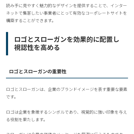
読み手に見やすく魅力的なデザインを提供することで、インター
ネットで集客したい事業者にとって有効なコーポレートサイトを
構築することができます。
ロゴとスローガンを効果的に配置し
視認性を高める
ロゴとスローガンの重要性
ロゴとスローガンは、企業のブランドイメージを表す重要な要素
です。
ロゴは企業を象徴するシンボルであり、視覚的に強い印象を与え
る役割を果たします。