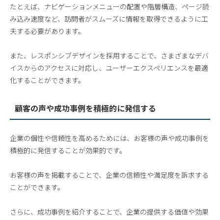
たとえば、ナビゲーションメニューの配置や階層構造、ページ読
み込み速度など、訪問者がスムーズに情報を取得できるように工
夫する必要があります。
また、レスポンシブデザインを採用することで、さまざまなデバ
イスからのアクセスに対応し、ユーザーエクスペリエンスを最適
化することができます。
顧客の声や成功事例を積極的に発信する
企業の個性や信頼性を高めるためには、お客様の声や成功事例を
積極的に発信することが効果的です。
お客様の声を掲載することで、企業の信頼性や満足度を訴求する
ことができます。
さらに、成功事例を紹介することで、企業の提供する価値や効果