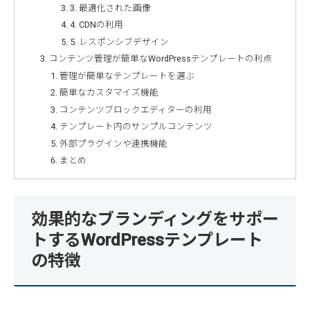
3. 最適化された画像
4. CDNの利用
5. レスポンシブデザイン
コンテンツ管理が簡単なWordPressテンプレートの利点
管理が簡単なテンプレートを選ぶ
簡単なカスタマイズ機能
コンテンツブロックエディターの利用
テンプレート内のサンプルコンテンツ
外部プラグインや連携機能
まとめ
効果的なブランディングをサポー
トするWordPressテンプレート
の特徴