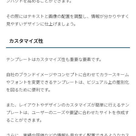
ンパクトを高めることができます。
その際にはテキストと画像の配置を調整し、情報が分かりやすく
見やすいデザインに仕上げましょう。
カスタマイズ性
テンプレートはカスタマイズ性も重要な要素です。
自社のブランドイメージやコンセプトに合わせてカラースキーム
やフォントを変更できるテンプレートは、ビジュアル上の差別化
を図るために便利です。
また、レイアウトやデザインのカスタマイズが簡単に行えるテン
プレートは、ユーザーのニーズや要望に合わせたサイトを作成す
ることができます。
さらに、実績や評価などの情報も見やすく配置できるようなカス