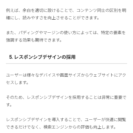
例えば、余白を適切に設けることで、コンテンツ同士の区別を明
確にし、読みやすさを向上させることができます。
また、パディングやマージンの使い方によっては、特定の要素を
強調する効果も期待できます。
5. レスポンシブデザインの採用
ユーザーは様々なデバイスや画面サイズからウェブサイトにアク
セスします。
そのため、レスポンシブデザインを採用することは非常に重要で
す。
レスポンシブデザインを導入することで、ユーザーが快適に閲覧
できるだけでなく、検索エンジンからの評価も向上します。