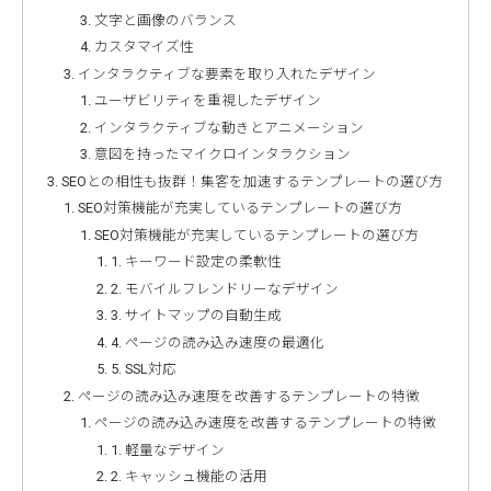
文字と画像のバランス
カスタマイズ性
インタラクティブな要素を取り入れたデザイン
ユーザビリティを重視したデザイン
インタラクティブな動きとアニメーション
意図を持ったマイクロインタラクション
SEOとの相性も抜群！集客を加速するテンプレートの選び方
SEO対策機能が充実しているテンプレートの選び方
SEO対策機能が充実しているテンプレートの選び方
1. キーワード設定の柔軟性
2. モバイルフレンドリーなデザイン
3. サイトマップの自動生成
4. ページの読み込み速度の最適化
5. SSL対応
ページの読み込み速度を改善するテンプレートの特徴
ページの読み込み速度を改善するテンプレートの特徴
1. 軽量なデザイン
2. キャッシュ機能の活用