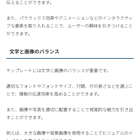
伝えることができます。
また、パララックス効果やアニメーションなどのインタラクティ
ブな要素を取り入れることで、ユーザーの興味を引きつけること
ができます。
文字と画像のバランス
テンプレートには文字と画像のバランスが重要です。
適切なフォントやフォントサイズ、行間、行の長さなどを選ぶこ
とで、情報の伝達効果を高めることができます。
また、画像や写真を適切に配置することで視覚的な魅力を引き出
すことができます。
例えば、大きな画像や背景画像を使用することでビジュアルのイ