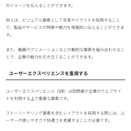
のイメージを伝えることができます。
例えば、ビジュアル要素として写真やイラストを採用すること
で、製品やサービスの特徴や魅力を視覚的に伝えることができま
す。
また、動画やアニメーションなどの動的な要素を組み合わせるこ
とで、企業の魅力を引き立てることができます。
ユーザーエクスペリエンスを重視する
ユーザーエクスペリエンス（UX）は訪問者が企業のウェブサイ
トを利用する上で重要な要素です。
ストーリーテリング要素を含むレイアウトを採用する際には、ユ
ーザーの使いやすさや快適さを考慮することが必要です。