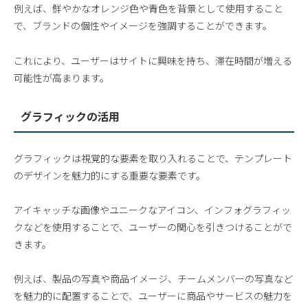
例えば、鮮やかなオレンジ色や青色を背景として使用すること
で、ブランドの個性やイメージを強調することができます。
これにより、ユーザーはサイトに興味を持ち、滞在時間が増える
可能性が高まります。
グラフィックの活用
グラフィックは視覚的な要素を取り入れることで、テンプレート
のデザインを魅力的にする重要な要素です。
アイキャッチな画像やユニークなアイコン、インフォグラフィッ
クなどを使用することで、ユーザーの関心を引きつけることがで
きます。
例えば、製品の写真や商品イメージ、チームメンバーの写真など
を魅力的に配置することで、ユーザーに商品やサービスの魅力を