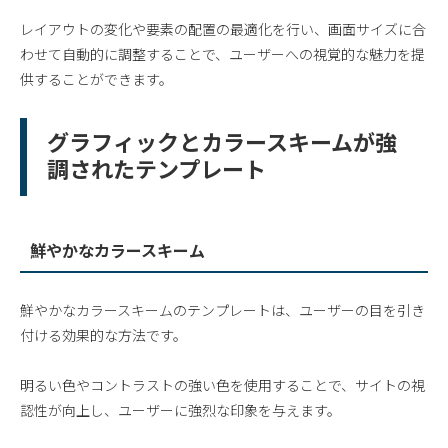
レイアウトの変化や要素の配置の最適化を行い、画面サイズに合
わせて自動的に調整することで、ユーザーへの視覚的な魅力を提
供することができます。
グラフィックとカラースキームが強
調されたテンプレート
鮮やかなカラースキーム
鮮やかなカラースキームのテンプレートは、ユーザーの目を引き
付ける効果的な方法です。
明るい色やコントラストの強い色を使用することで、サイトの視
認性が向上し、ユーザーに強烈な印象を与えます。