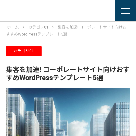
ホーム
カテゴリ01
集客を加速! コーポレートサイト向けお
すすめWordPressテンプレート5選
カテゴリ01
集客を加速! コーポレートサイト向けおす
すめWordPressテンプレート5選