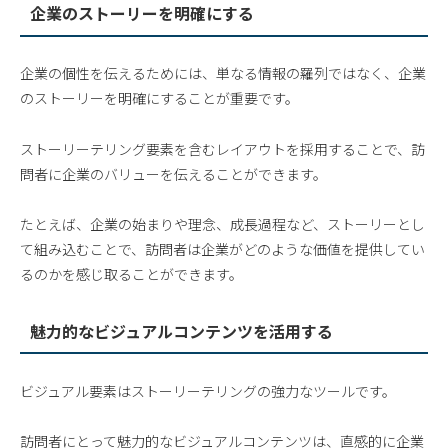
企業のストーリーを明確にする
企業の個性を伝えるためには、単なる情報の羅列ではなく、企業
のストーリーを明確にすることが重要です。
ストーリーテリング要素を含むレイアウトを採用することで、訪
問者に企業のバリューを伝えることができます。
たとえば、企業の始まりや理念、成長過程など、ストーリーとし
て組み込むことで、訪問者は企業がどのような価値を提供してい
るのかを感じ取ることができます。
魅力的なビジュアルコンテンツを活用する
ビジュアル要素はストーリーテリングの強力なツールです。
訪問者にとって魅力的なビジュアルコンテンツは、直感的に企業