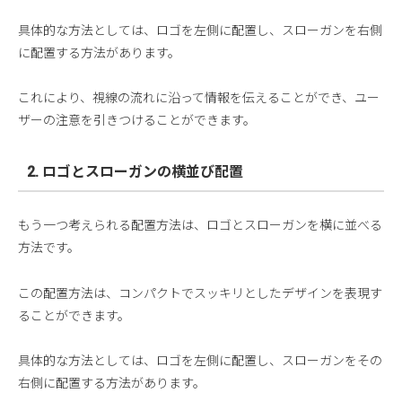
具体的な方法としては、ロゴを左側に配置し、スローガンを右側
に配置する方法があります。
これにより、視線の流れに沿って情報を伝えることができ、ユー
ザーの注意を引きつけることができます。
2. ロゴとスローガンの横並び配置
もう一つ考えられる配置方法は、ロゴとスローガンを横に並べる
方法です。
この配置方法は、コンパクトでスッキリとしたデザインを表現す
ることができます。
具体的な方法としては、ロゴを左側に配置し、スローガンをその
右側に配置する方法があります。