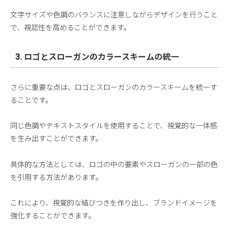
文字サイズや色調のバランスに注意しながらデザインを行うこと
で、視認性を高めることができます。
3. ロゴとスローガンのカラースキームの統一
さらに重要な点は、ロゴとスローガンのカラースキームを統一す
ることです。
同じ色調やテキストスタイルを使用することで、視覚的な一体感
を生み出すことができます。
具体的な方法としては、ロゴの中の要素やスローガンの一部の色
を引用する方法があります。
これにより、視覚的な結びつきを作り出し、ブランドイメージを
強化することができます。