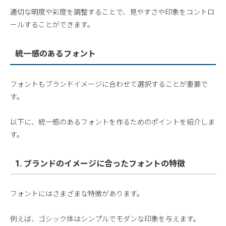
適切な明度や彩度を調整することで、見やすさや印象をコントロ
ールすることができます。
統一感のあるフォント
フォントもブランドイメージに合わせて選択することが重要で
す。
以下に、統一感のあるフォントを作るためのポイントを紹介しま
す。
1. ブランドのイメージに合ったフォントの特徴
フォントにはさまざまな特徴があります。
例えば、ゴシック体はシンプルでモダンな印象を与えます。