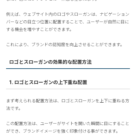
例えば、ウェブサイト内のロゴやスローガンは、ナビゲーション
バーなどの目立つ位置に配置することで、ユーザーが自然に目に
する機会を増やすことができます。
これにより、ブランドの認知度を向上させることができます。
ロゴとスローガンの効果的な配置方法
1. ロゴとスローガンの上下重ね配置
まず考えられる配置方法は、ロゴとスローガンを上下に重ねる方
法です。
この配置方法は、ユーザーがサイトを開いた瞬間に目にすること
ができ、ブランドイメージを強く印象付ける事ができます。