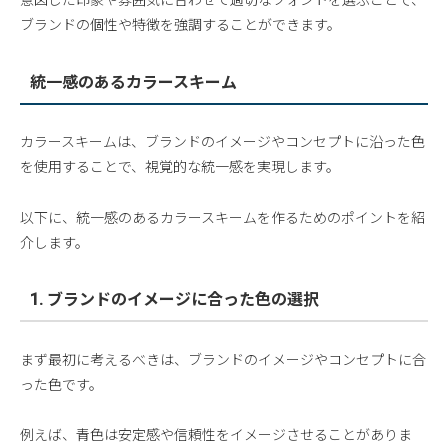
意図した印象や雰囲気に合わせて適切なフォントを選ぶことで、
ブランドの個性や特徴を強調することができます。
統一感のあるカラースキーム
カラースキームは、ブランドのイメージやコンセプトに沿った色
を使用することで、視覚的な統一感を実現します。
以下に、統一感のあるカラースキームを作るためのポイントを紹
介します。
1. ブランドのイメージに合った色の選択
まず最初に考えるべきは、ブランドのイメージやコンセプトに合
った色です。
例えば、青色は安定感や信頼性をイメージさせることがありま