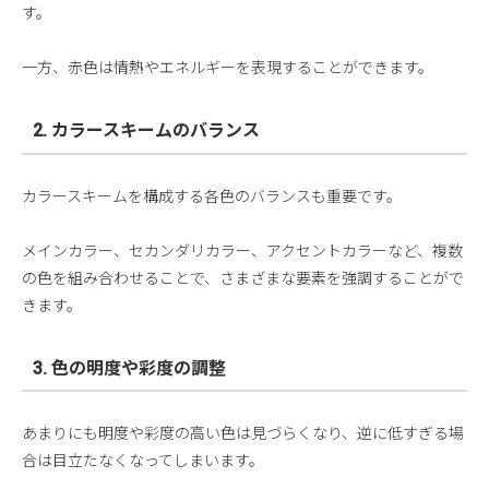
す。
一方、赤色は情熱やエネルギーを表現することができます。
2. カラースキームのバランス
カラースキームを構成する各色のバランスも重要です。
メインカラー、セカンダリカラー、アクセントカラーなど、複数
の色を組み合わせることで、さまざまな要素を強調することがで
きます。
3. 色の明度や彩度の調整
あまりにも明度や彩度の高い色は見づらくなり、逆に低すぎる場
合は目立たなくなってしまいます。