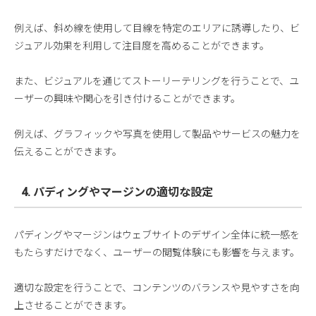
例えば、斜め線を使用して目線を特定のエリアに誘導したり、ビ
ジュアル効果を利用して注目度を高めることができます。
また、ビジュアルを通じてストーリーテリングを行うことで、ユ
ーザーの興味や関心を引き付けることができます。
例えば、グラフィックや写真を使用して製品やサービスの魅力を
伝えることができます。
4. パディングやマージンの適切な設定
パディングやマージンはウェブサイトのデザイン全体に統一感を
もたらすだけでなく、ユーザーの閲覧体験にも影響を与えます。
適切な設定を行うことで、コンテンツのバランスや見やすさを向
上させることができます。