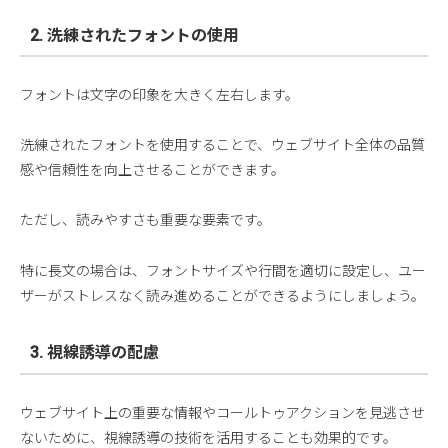
2. 洗練されたフォントの使用
フォントは文字の印象を大きく左右します。
洗練されたフォントを使用することで、ウェブサイト全体の品質
感や信頼性を向上させることができます。
ただし、読みやすさも重要な要素です。
特に長文の場合は、フォントサイズや行間を適切に設定し、ユー
ザーがストレスなく読み進めることができるようにしましょう。
3. 視線誘導の配慮
ウェブサイト上の重要な情報やコールトゥアクションを見逃させ
ないために、視線誘導の技術を活用することも効果的です。