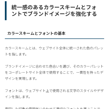
統一感のあるカラースキームとフォ
ントでブランドイメージを強化する
カラースキームとフォントの基本
カラースキームとは、ウェブサイト全体に統一された色のパレッ
トを指します。
ブランドイメージに合わせた色合いを選び、そのカラーパレット
をコーポレートサイト全体で使用することで、一貫性を持ったデ
ザインを実現します。
フォントは、ウェブサイト上で使用される文字のスタイルやデザ
インを指します。