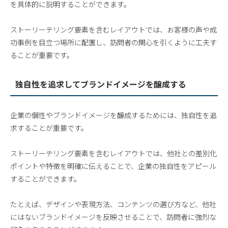
を具体的に説明することができます。
ストーリーテリング要素を含むレイアウトでは、お客様の声や成
功事例を目立つ場所に配置し、訪問者の関心を引くように工夫す
ることが重要です。
独自性を追求してブランドイメージを醸成する
企業の個性やブランドイメージを醸成するためには、独自性を追
求することが重要です。
ストーリーテリング要素を含むレイアウトでは、他社との差別化
ポイントや特徴を明確に伝えることで、企業の独自性をアピール
することができます。
たとえば、デザインや表現方法、コンテンツの選び方など、他社
にはないブランドイメージを反映させることで、訪問者に強烈な