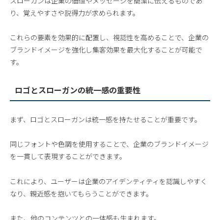
スローガンは企業の価値やメッセージを簡潔に伝えるものであ
り、覚えやすさや説得力が求められます。
これらの要素を効果的に配置し、視認性を高めることで、企業の
ブランドイメージを強化し集客効果を最大化することが可能で
す。
ロゴとスローガンの統一感の重要性
まず、ロゴとスローガンは統一感を持たせることが重要です。
同じフォントや色調を使用することで、企業のブランドイメージ
を一貫して表現することができます。
これにより、ユーザーは企業のアイデンティティを認識しやすく
なり、親近感を抱いてもらうことができます。
また、他のコンテンツとの一体感も生まれます。