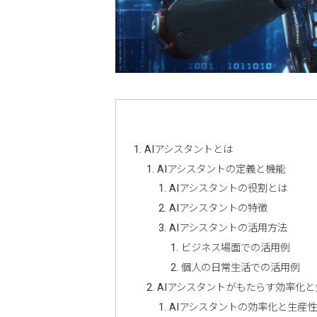
AIアシスタントとは
AIアシスタントの定義と機能
AIアシスタントの役割とは
AIアシスタントの特徴
AIアシスタントの活用方法
ビジネス場面での活用例
個人の日常生活での活用例
AIアシスタントがもたらす効率化と
AIアシスタントの効率化と生産