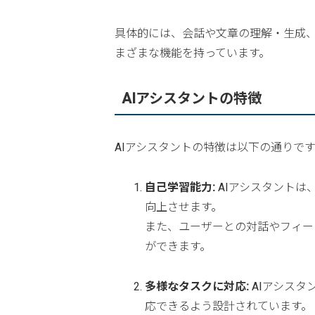
具体的には、会話や文章の理解・生成
まざまな機能を持っています。
AIアシスタントの特徴
AIアシスタントの特徴は以下の通りです
自己学習能力:
AIアシスタントは
向上させます。
また、ユーザーとの対話やフィー
ができます。
多様なタスクに対応:
AIアシスタ
応できるよう設計されています。