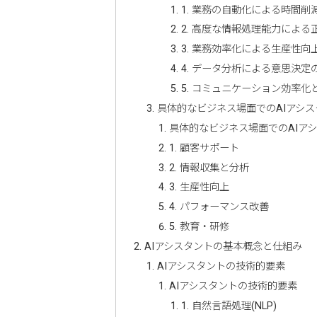
1. 業務の自動化による時間削
2. 高度な情報処理能力による
3. 業務効率化による生産性向
4. データ分析による意思決定
5. コミュニケーション効率化
具体的なビジネス場面でのAIアシ
具体的なビジネス場面でのAIア
1. 顧客サポート
2. 情報収集と分析
3. 生産性向上
4. パフォーマンス改善
5. 教育・研修
AIアシスタントの基本概念と仕組み
AIアシスタントの技術的要素
AIアシスタントの技術的要素
1. 自然言語処理(NLP)