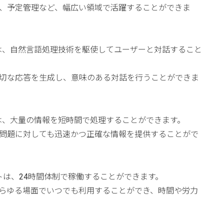
、予定管理など、幅広い領域で活躍することができま
は、自然言語処理技術を駆使してユーザーと対話すること
切な応答を生成し、意味のある対話を行うことができま
は、大量の情報を短時間で処理することができます。
問題に対しても迅速かつ正確な情報を提供することがで
トは、24時間体制で稼働することができます。
らゆる場面でいつでも利用することができ、時間や労力