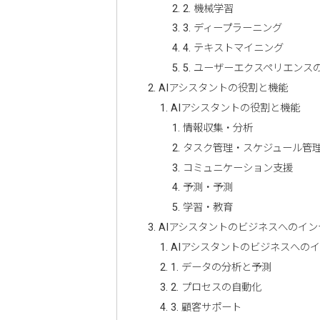
2. 機械学習
3. ディープラーニング
4. テキストマイニング
5. ユーザーエクスペリエンス
AIアシスタントの役割と機能
AIアシスタントの役割と機能
情報収集・分析
タスク管理・スケジュール管
コミュニケーション支援
予測・予測
学習・教育
AIアシスタントのビジネスへのイ
AIアシスタントのビジネスへの
1. データの分析と予測
2. プロセスの自動化
3. 顧客サポート