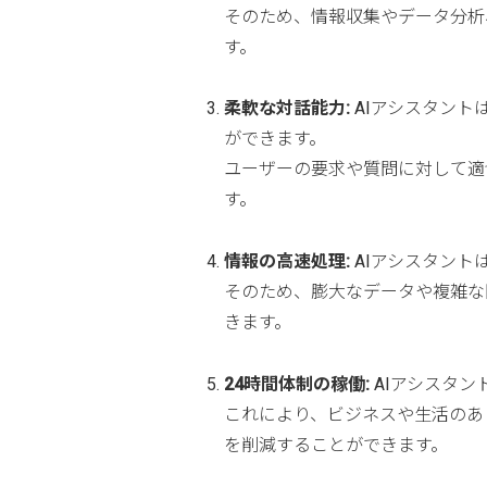
そのため、情報収集やデータ分析
す。
柔軟な対話能力:
AIアシスタント
ができます。
ユーザーの要求や質問に対して適
す。
情報の高速処理:
AIアシスタント
そのため、膨大なデータや複雑な
きます。
24時間体制の稼働:
AIアシスタン
これにより、ビジネスや生活のあ
を削減することができます。