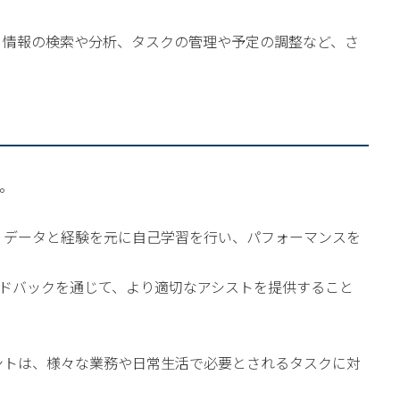
、情報の検索や分析、タスクの管理や予定の調整など、さ
。
、データと経験を元に自己学習を行い、パフォーマンスを
ドバックを通じて、より適切なアシストを提供すること
ントは、様々な業務や日常生活で必要とされるタスクに対