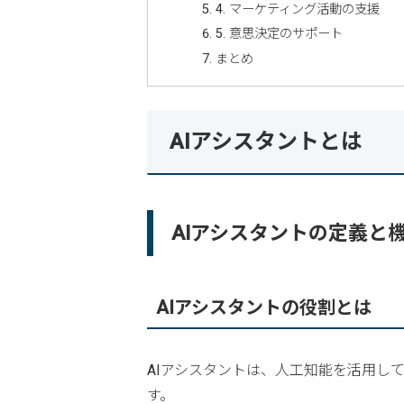
4. マーケティング活動の支援
5. 意思決定のサポート
まとめ
AIアシスタントとは
AIアシスタントの定義と
AIアシスタントの役割とは
AIアシスタントは、人工知能を活用し
す。