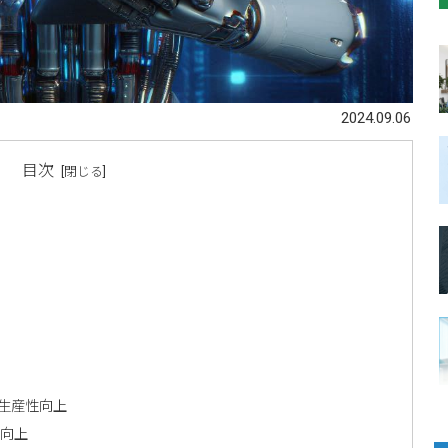
2024.09.06
目次
生産性向上
性向上